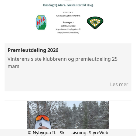
Premieutdeling 2026
Vinterens siste klubbrenn og premieutdeling 25
mars
Les mer
© Nybygda IL - Ski | Løsning:
StyreWeb