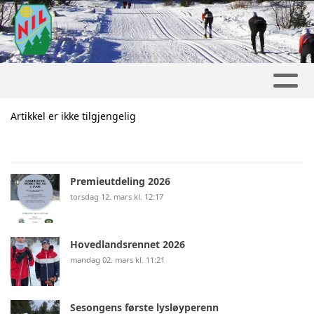
Artikkel er ikke tilgjengelig
Premieutdeling 2026
torsdag 12. mars kl. 12:17
Hovedlandsrennet 2026
mandag 02. mars kl. 11:21
Sesongens første lysløyperenn